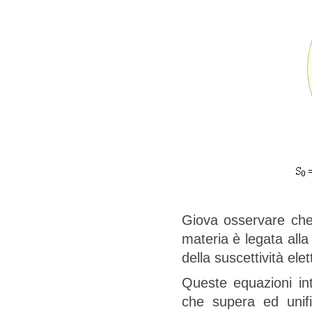
Giova osservare che
materia è legata alla 
della suscettività elet
Queste equazioni in
che supera ed unifi